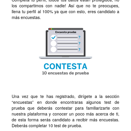
los compartimos con nadie! Así que no te preocupes,
llena tu perfil al 100% ya que con esto, eres candidato a
más encuestas.
Una vez que te has registrado, dirígete a la sección
“encuestas” en donde encontraras algunos test de
prueba que deberás contestar para familiarizarte con
nuestra plataforma y conocer un poco más acerca de ti,
de esta forma serás candidato a recibir más encuestas.
Deberás completar 10 test de prueba.