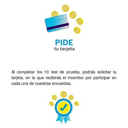
Al completar los 10 test de prueba, podrás solicitar tu
tarjeta, en la que recibirás el incentivo por participar en
cada una de nuestras encuestas.