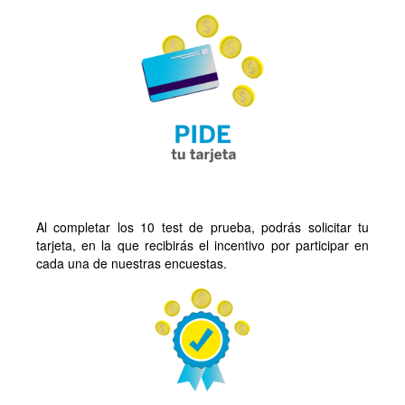
Al completar los 10 test de prueba, podrás solicitar tu
tarjeta, en la que recibirás el incentivo por participar en
cada una de nuestras encuestas.