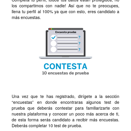
los compartimos con nadie! Así que no te preocupes,
llena tu perfil al 100% ya que con esto, eres candidato a
más encuestas.
Una vez que te has registrado, dirígete a la sección
“encuestas” en donde encontraras algunos test de
prueba que deberás contestar para familiarizarte con
nuestra plataforma y conocer un poco más acerca de ti,
de esta forma serás candidato a recibir más encuestas.
Deberás completar 10 test de prueba.