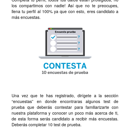
los compartimos con nadie! Así que no te preocupes,
llena tu perfil al 100% ya que con esto, eres candidato a
más encuestas.
Una vez que te has registrado, dirígete a la sección
“encuestas” en donde encontraras algunos test de
prueba que deberás contestar para familiarizarte con
nuestra plataforma y conocer un poco más acerca de ti,
de esta forma serás candidato a recibir más encuestas.
Deberás completar 10 test de prueba.