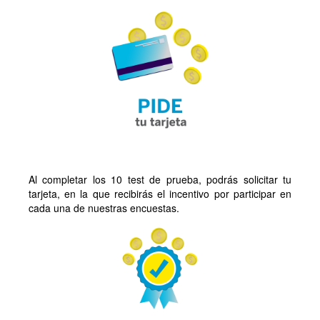
Al completar los 10 test de prueba, podrás solicitar tu
tarjeta, en la que recibirás el incentivo por participar en
cada una de nuestras encuestas.