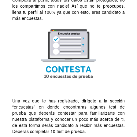
los compartimos con nadie! Así que no te preocupes,
llena tu perfil al 100% ya que con esto, eres candidato a
más encuestas.
Una vez que te has registrado, dirígete a la sección
“encuestas” en donde encontraras algunos test de
prueba que deberás contestar para familiarizarte con
nuestra plataforma y conocer un poco más acerca de ti,
de esta forma serás candidato a recibir más encuestas.
Deberás completar 10 test de prueba.