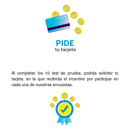
Al completar los 10 test de prueba, podrás solicitar tu
tarjeta, en la que recibirás el incentivo por participar en
cada una de nuestras encuestas.