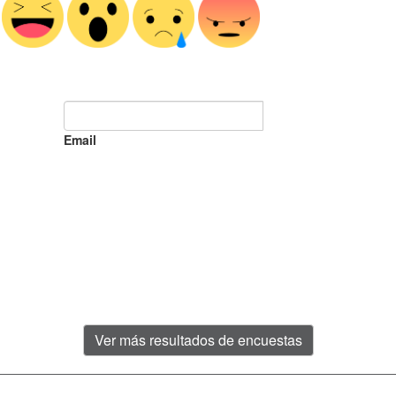
Email