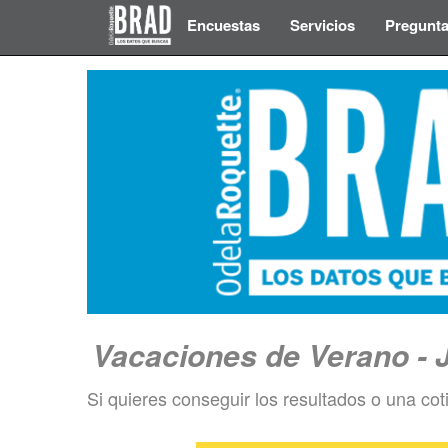
Encuestas
Servicios
Pregunta
Vacaciones de Verano - 
Si quieres conseguir los resultados o una cot