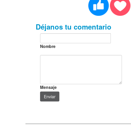
Déjanos tu comentario
Nombre
Mensaje