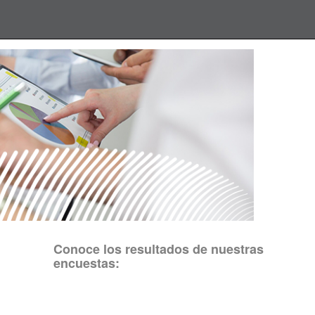
Conoce los resultados de nuestras
encuestas: