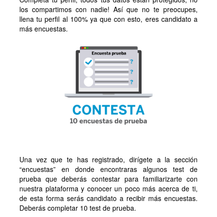
los compartimos con nadie! Así que no te preocupes,
llena tu perfil al 100% ya que con esto, eres candidato a
más encuestas.
Una vez que te has registrado, dirígete a la sección
“encuestas” en donde encontraras algunos test de
prueba que deberás contestar para familiarizarte con
nuestra plataforma y conocer un poco más acerca de ti,
de esta forma serás candidato a recibir más encuestas.
Deberás completar 10 test de prueba.