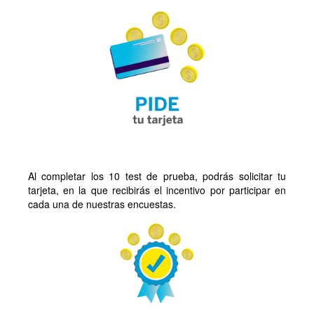
Al completar los 10 test de prueba, podrás solicitar tu
tarjeta, en la que recibirás el incentivo por participar en
cada una de nuestras encuestas.